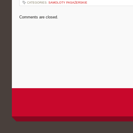
CATEGORIES:
SAMOLOTY PASAŻERSKIE
Comments are closed.