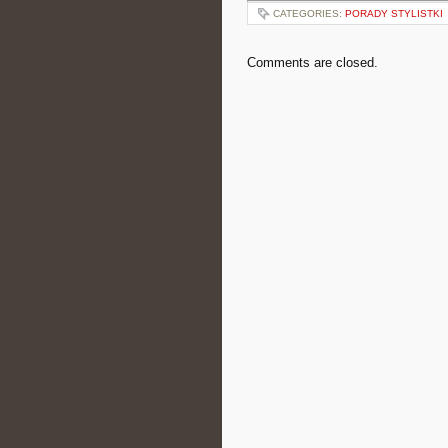
CATEGORIES:
PORADY STYLISTKI
Comments are closed.