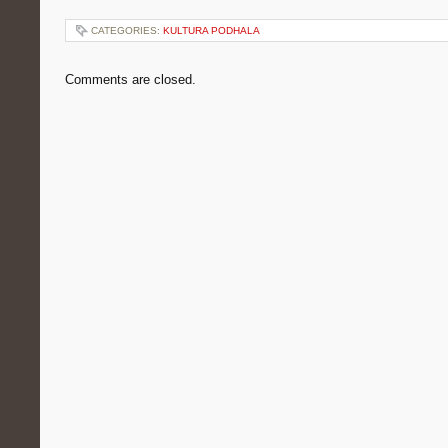
CATEGORIES:
KULTURA PODHALA
Comments are closed.