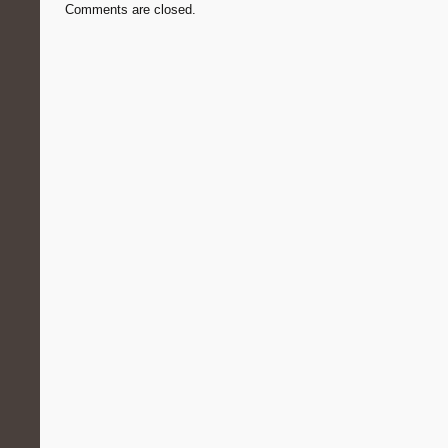
Comments are closed.