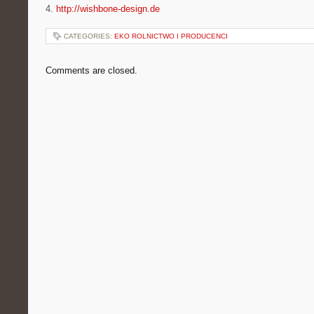
4.
http://wishbone-design.de
CATEGORIES:
EKO ROLNICTWO I PRODUCENCI
Comments are closed.