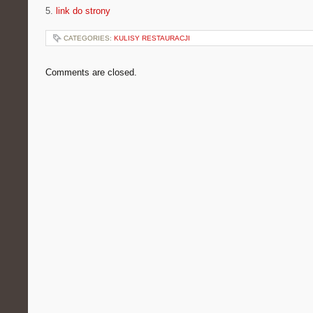
5.
link do strony
CATEGORIES:
KULISY RESTAURACJI
Comments are closed.