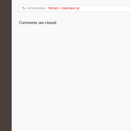
CATEGORIES:
TRENDY I INNOWACJE
Comments are closed.