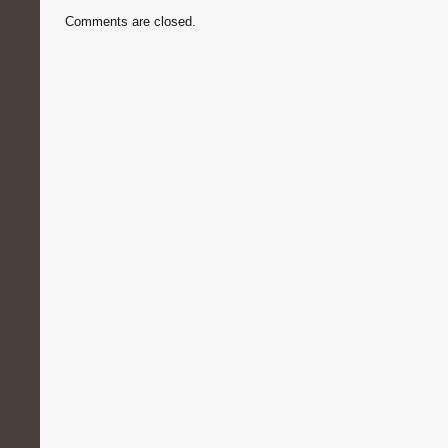
Comments are closed.