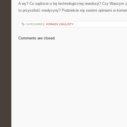
A wy? Co sądzicie o tej technologicznej rewolucji? Czy Waszym 
to przyszłość medycyny? Podzielcie się swoimi opiniami w kome
CATEGORIES:
PORADY OKULISTY
Comments are closed.