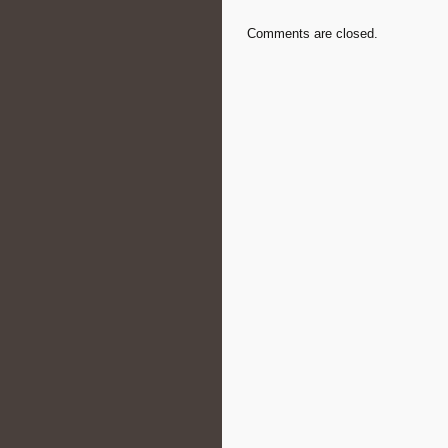
Comments are closed.