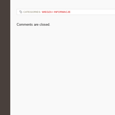
CATEGORIES:
WIEDZA I INFORMACJE
Comments are closed.