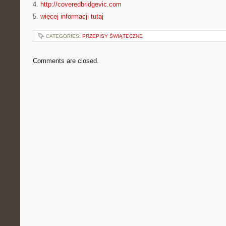
4.
http://coveredbridgevic.com
5.
więcej informacji tutaj
CATEGORIES:
PRZEPISY ŚWIĄTECZNE
Comments are closed.