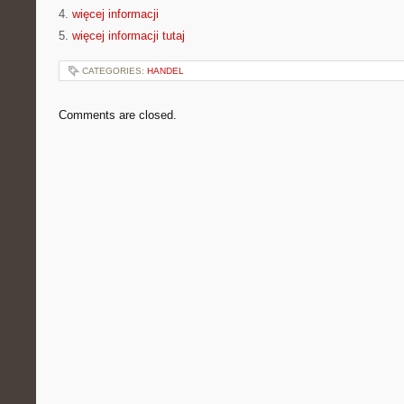
4.
więcej informacji
5.
więcej informacji tutaj
CATEGORIES:
HANDEL
Comments are closed.