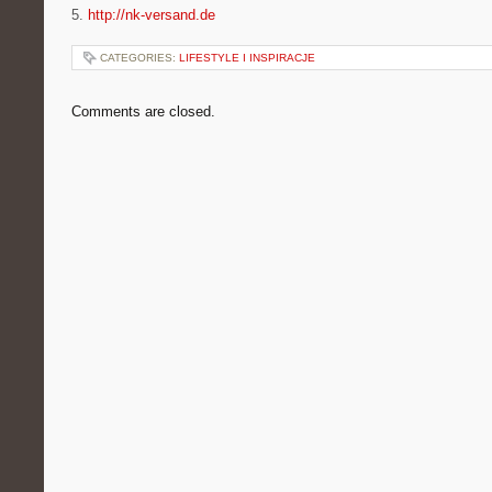
5.
http://nk-versand.de
CATEGORIES:
LIFESTYLE I INSPIRACJE
Comments are closed.