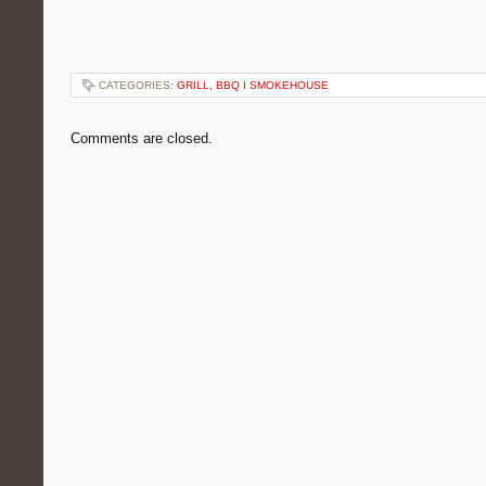
CATEGORIES:
GRILL, BBQ I SMOKEHOUSE
Comments are closed.