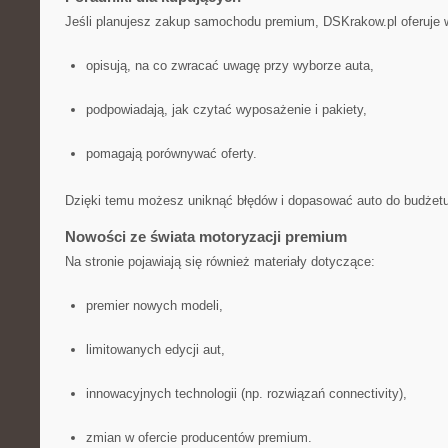
Jeśli planujesz zakup samochodu premium, DSKrakow.pl oferuje 
opisują, na co zwracać uwagę przy wyborze auta,
podpowiadają, jak czytać wyposażenie i pakiety,
pomagają porównywać oferty.
Dzięki temu możesz uniknąć błędów i dopasować auto do budżetu
Nowości ze świata motoryzacji premium
Na stronie pojawiają się również materiały dotyczące:
premier nowych modeli,
limitowanych edycji aut,
innowacyjnych technologii (np. rozwiązań connectivity),
zmian w ofercie producentów premium.