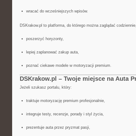
wracać do wcześniejszych wpisów.
DSKrakow.pl to platforma, do którego można zaglądać codziennie
poszerzyć horyzonty,
lepiej zaplanować zakup auta,
poznać ciekawe modele w motoryzacji premium.
DSKrakow.pl – Twoje miejsce na Auta 
Jeżeli szukasz portalu, który:
traktuje motoryzację premium profesjonalnie,
integruje testy, recenzje, porady i styl życia,
prezentuje auta przez pryzmat pasji,