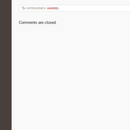
CATEGORIES:
HANDEL
Comments are closed.