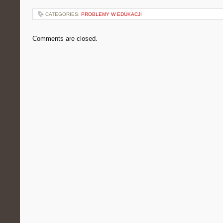
CATEGORIES:
PROBLEMY W EDUKACJI
Comments are closed.