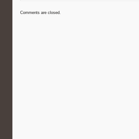
Comments are closed.