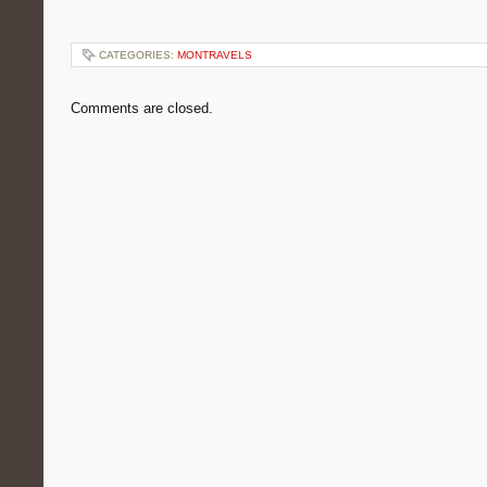
CATEGORIES:
MONTRAVELS
Comments are closed.