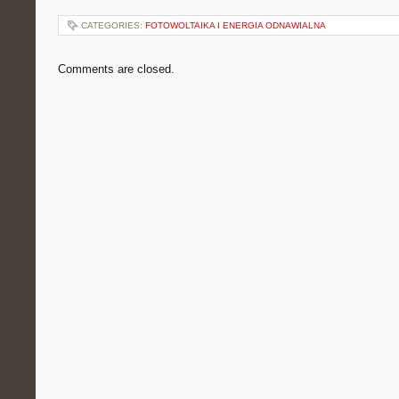
CATEGORIES:
FOTOWOLTAIKA I ENERGIA ODNAWIALNA
Comments are closed.