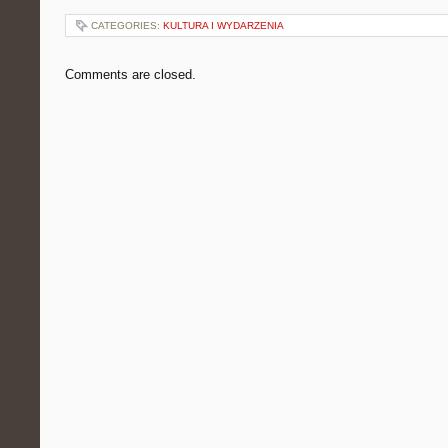
CATEGORIES:
KULTURA I WYDARZENIA
Comments are closed.