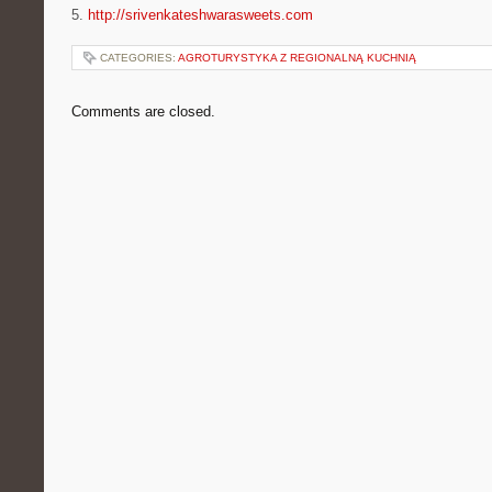
5.
http://srivenkateshwarasweets.com
CATEGORIES:
AGROTURYSTYKA Z REGIONALNĄ KUCHNIĄ
Comments are closed.