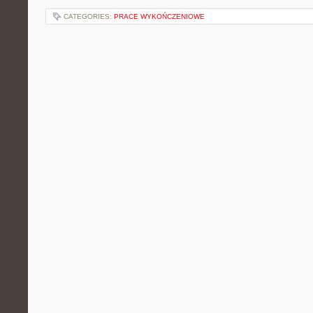
CATEGORIES:
PRACE WYKOŃCZENIOWE