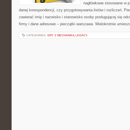
nagłówkowe stosowane w p
danej korespondencji, czy przygotowywania listów i rozliczeń. P
zawierać imię i nazwisko i stanowisko osoby posługującej się od
firmy i dane adresowe – pieczątki warszawa. Wielokrotnie umiesz
CATEGORIES:
GRY Z MECHANIKĄ LEGACY