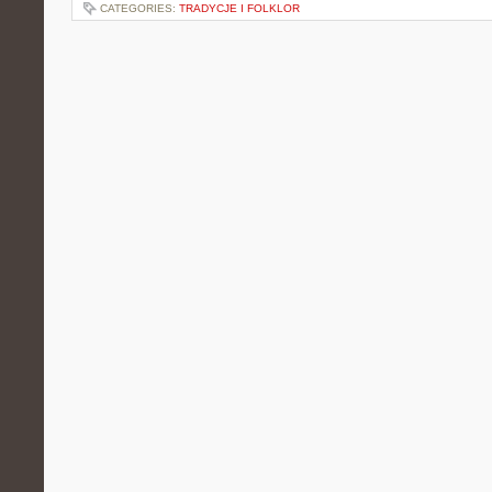
CATEGORIES:
TRADYCJE I FOLKLOR