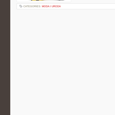
CATEGORIES:
MODA I URODA