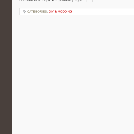
CATEGORIES:
DIY & MODDING