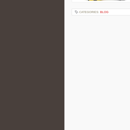
CATEGORIES:
BLOG