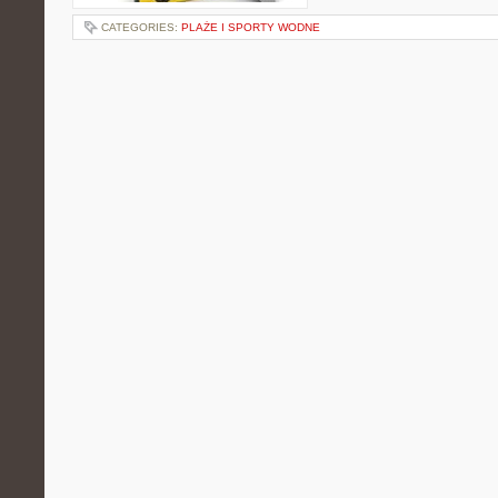
CATEGORIES:
PLAŻE I SPORTY WODNE