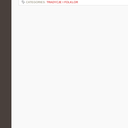
CATEGORIES:
TRADYCJE I FOLKLOR