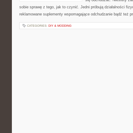
sobie sprawę z tego, jak to czynić. Jedni próbują działalności fizy
reklamowane suplementy wspomagające odchudzanie bądź też pro
CATEGORIES:
DIY & MODDING