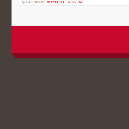
CATEGORIES:
RECYKLING I UPCYKLING