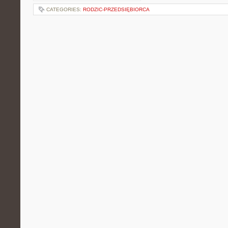
CATEGORIES:
RODZIC-PRZEDSIĘBIORCA