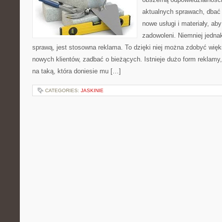
aktualnych sprawach, dbać 
nowe usługi i materiały, ab
zadowoleni. Niemniej jedn
sprawą, jest stosowna reklama. To dzięki niej można zdobyć wię
nowych klientów, zadbać o bieżących. Istnieje dużo form reklamy
na taką, która doniesie mu […]
CATEGORIES:
JASKINIE