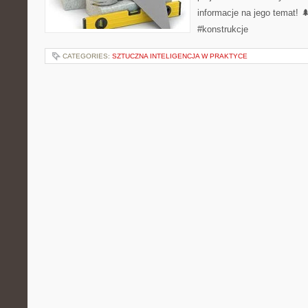
informacje na jego temat! 
#konstrukcje
CATEGORIES:
SZTUCZNA INTELIGENCJA W PRAKTYCE